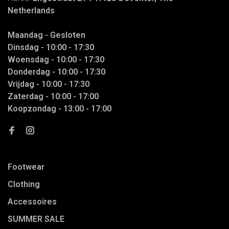
Netherlands
Maandag - Gesloten
Dinsdag - 10:00 - 17:30
Woensdag - 10:00 - 17:30
Donderdag - 10:00 - 17:30
Vrijdag - 10:00 - 17:30
Zaterdag - 10:00 - 17:00
Koopzondag - 13:00 - 17:00
Footwear
Clothing
Accessoires
SUMMER SALE