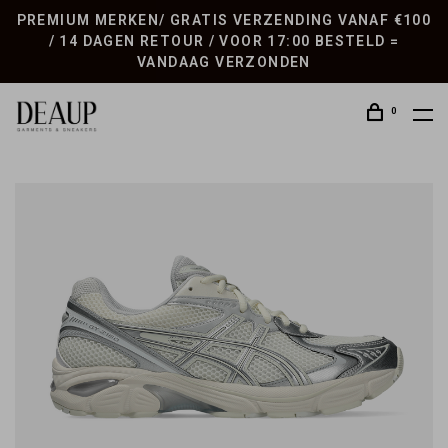
PREMIUM MERKEN/ GRATIS VERZENDING VANAF €100
/ 14 DAGEN RETOUR / VOOR 17:00 BESTELD =
VANDAAG VERZONDEN
0