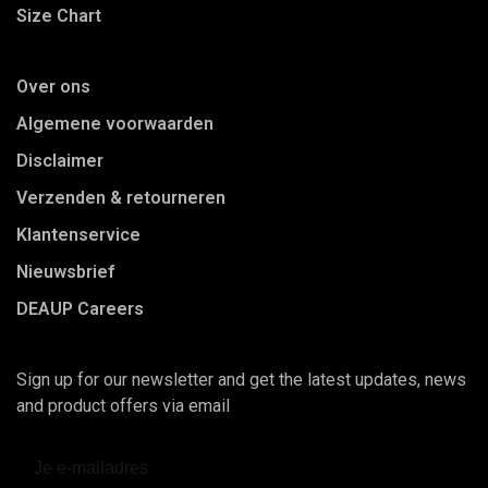
Size Chart
Over ons
Algemene voorwaarden
Disclaimer
Verzenden & retourneren
Klantenservice
Nieuwsbrief
DEAUP Careers
Sign up for our newsletter and get the latest updates, news
and product offers via email