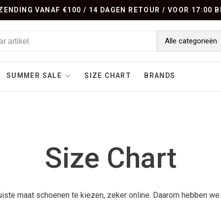
ENDING VANAF €100 / 14 DAGEN RETOUR / VOOR 17:00
Alle categorieën
SUMMER SALE
SIZE CHART
BRANDS
Size Chart
 juiste maat schoenen te kiezen, zeker online. Daarom hebben 