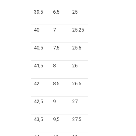
39,5
6,5
25
40
7
25,25
40,5
7,5
25,5
41,5
8
26
42
8.5
26,5
42,5
9
27
43,5
9,5
27,5