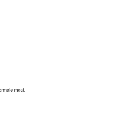
normale maat.