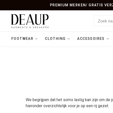
PREMIUM MERKEN/ GRATIS VERZ
FOOTWEAR
CLOTHING
ACCESSOIRES
We begrijpen dat het soms lastig kan zijn om de
hieronder overzichtelijk voor je op een rij gezet.