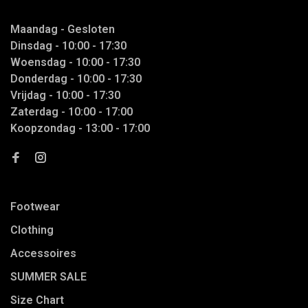
Maandag - Gesloten
Dinsdag - 10:00 - 17:30
Woensdag - 10:00 - 17:30
Donderdag - 10:00 - 17:30
Vrijdag - 10:00 - 17:30
Zaterdag - 10:00 - 17:00
Koopzondag - 13:00 - 17:00
Footwear
Clothing
Accessoires
SUMMER SALE
Size Chart