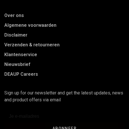
Over ons
Algemene voorwaarden
Disclaimer
Verzenden & retourneren
Klantenservice
Nieuwsbrief
DEAUP Careers
Sign up for our newsletter and get the latest updates, news
and product offers via email
ABONNEER