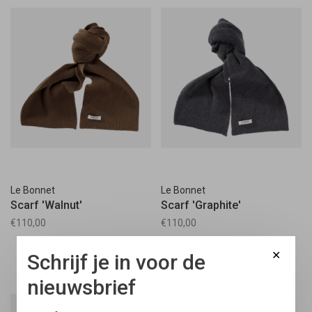
Le Bonnet
Le Bonnet
Scarf 'Walnut'
Scarf 'Graphite'
€110,00
€110,00
✕
Schrijf je in voor de
nieuwsbrief