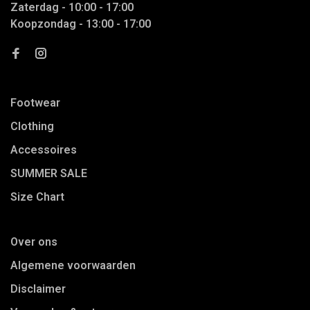
Zaterdag - 10:00 - 17:00
Koopzondag - 13:00 - 17:00
Footwear
Clothing
Accessoires
SUMMER SALE
Size Chart
Over ons
Algemene voorwaarden
Disclaimer