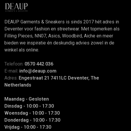
DEAUP Garments & Sneakers is sinds 2017 hét adres in
Deventer voor fashion en streetwear. Met topmerken als
Filling Pieces, NN07, Asics, Woodbird, Aiche en meer
bieden we inspiratie én deskundig advies zowel in de
winkel als online.
Telefoon:
0570 442 036
E-mail:
info@deaup.com
Adres:
Engestraat 21 7411LC Deventer, The
Netherlands
Maandag - Gesloten
Dinsdag - 10:00 - 17:30
Woensdag - 10:00 - 17:30
Donderdag - 10:00 - 17:30
Vrijdag - 10:00 - 17:30