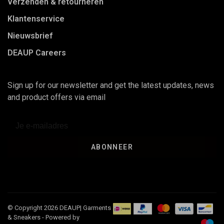
Verzenden & retourneren
Klantenservice
Nieuwsbrief
DEAUP Careers
Sign up for our newsletter and get the latest updates, news
and product offers via email
ABONNEER
© Copyright 2026 DEAUP| Garments
& Sneakers
- Powered by