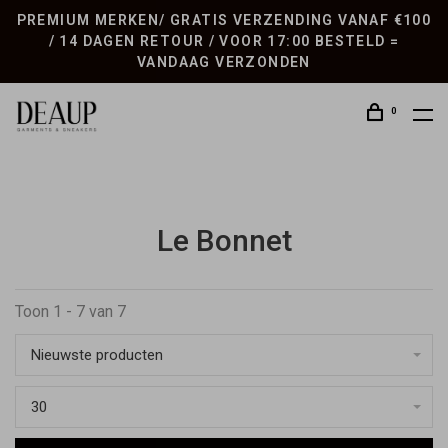
PREMIUM MERKEN/ GRATIS VERZENDING VANAF €100
/ 14 DAGEN RETOUR / VOOR 17:00 BESTELD =
VANDAAG VERZONDEN
0
Le Bonnet
Toon 1 - 7 van 7
Nieuwste producten
30