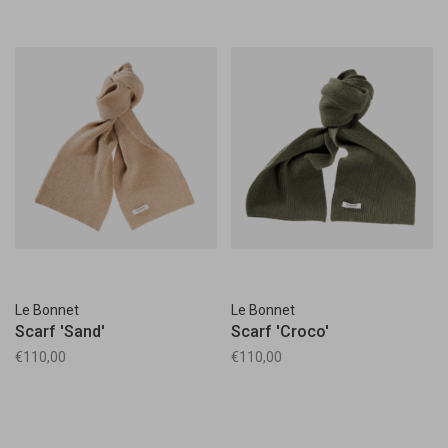
Le Bonnet
Le Bonnet
Scarf 'Sand'
Scarf 'Croco'
€110,00
€110,00