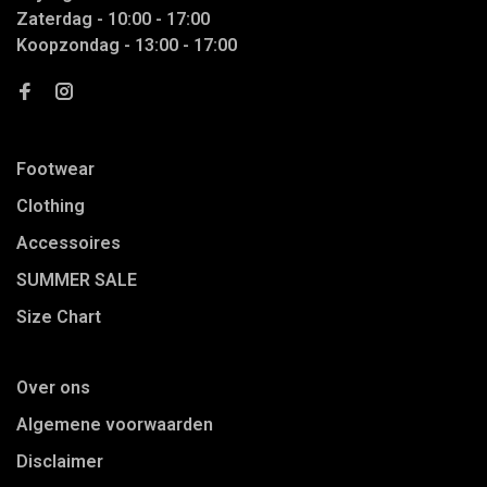
Zaterdag - 10:00 - 17:00
Koopzondag - 13:00 - 17:00
Footwear
Clothing
Accessoires
SUMMER SALE
Size Chart
Over ons
Algemene voorwaarden
Disclaimer