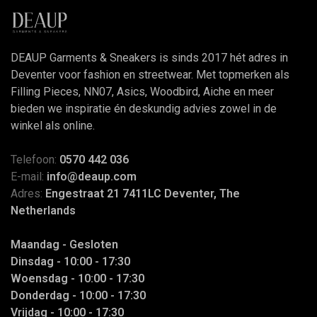
DEAUP Garments & Sneakers is sinds 2017 hét adres in
Deventer voor fashion en streetwear. Met topmerken als
Filling Pieces, NN07, Asics, Woodbird, Aiche en meer
bieden we inspiratie én deskundig advies zowel in de
winkel als online.
Telefoon:
0570 442 036
E-mail:
info@deaup.com
Adres:
Engestraat 21 7411LC Deventer, The
Netherlands
Maandag - Gesloten
Dinsdag - 10:00 - 17:30
Woensdag - 10:00 - 17:30
Donderdag - 10:00 - 17:30
Vrijdag - 10:00 - 17:30