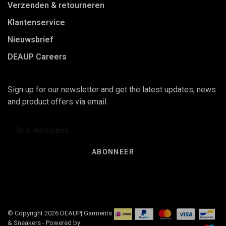
Verzenden & retourneren
Klantenservice
Nieuwsbrief
DEAUP Careers
Sign up for our newsletter and get the latest updates, news
and product offers via email
ABONNEER
© Copyright 2026 DEAUP| Garments
& Sneakers
- Powered by