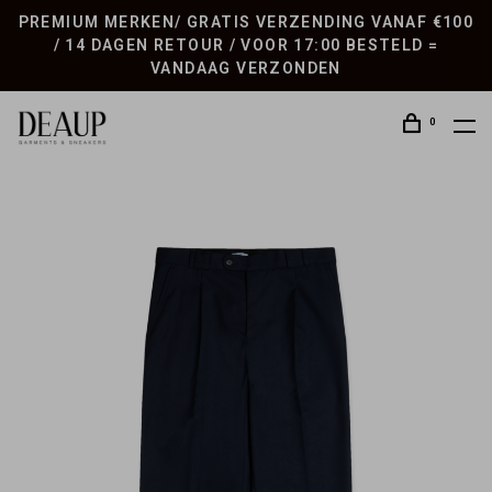
PREMIUM MERKEN/ GRATIS VERZENDING VANAF €100
/ 14 DAGEN RETOUR / VOOR 17:00 BESTELD =
VANDAAG VERZONDEN
0