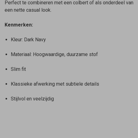
Perfect te combineren met een colbert of als onderdeel van
een nette casual look.
Kenmerken:
Kleur: Dark Navy
Materiaal: Hoogwaardige, duurzame stof
Slim fit
Klassieke afwerking met subtiele details
Stijlvol en veelzijdig