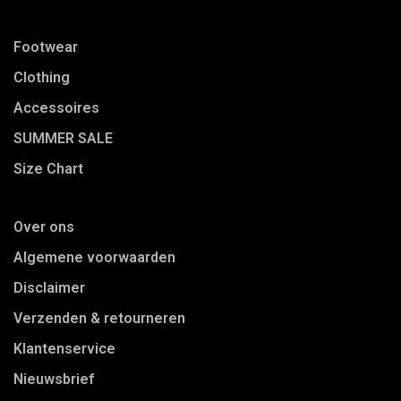
Footwear
Clothing
Accessoires
SUMMER SALE
Size Chart
Over ons
Algemene voorwaarden
Disclaimer
Verzenden & retourneren
Klantenservice
Nieuwsbrief