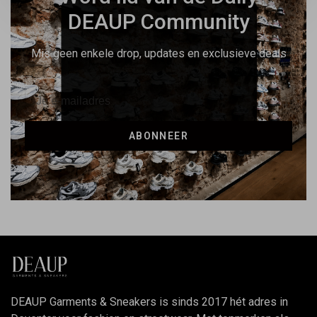
DEAUP Community
Mis geen enkele drop, updates en exclusieve deals
ABONNEER
DEAUP Garments & Sneakers is sinds 2017 hét adres in