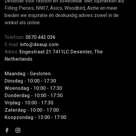
Deventer voor fashion en streetwear. Met topmerken als
Filling Pieces, NN07, Asics, Woodbird, Aiche en meer
bieden we inspiratie én deskundig advies zowel in de
winkel als online.
Telefoon:
0570 442 036
E-mail:
info@deaup.com
Adres:
Engestraat 21 7411LC Deventer, The
Netherlands
Maandag - Gesloten
Dinsdag - 10:00 - 17:30
Woensdag - 10:00 - 17:30
Donderdag - 10:00 - 17:30
Vrijdag - 10:00 - 17:30
Zaterdag - 10:00 - 17:00
Koopzondag - 13:00 - 17:00