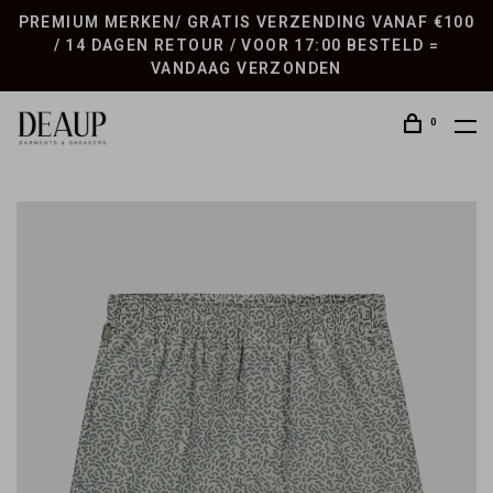
PREMIUM MERKEN/ GRATIS VERZENDING VANAF €100
/ 14 DAGEN RETOUR / VOOR 17:00 BESTELD =
VANDAAG VERZONDEN
0