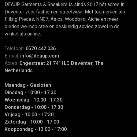
DEAUP Garments & Sneakers is sinds 2017 hét adres in
Deventer voor fashion en streetwear. Met topmerken als
Filling Pieces, NN07, Asics, Woodbird, Aiche en meer
bieden we inspiratie én deskundig advies zowel in de
winkel als online.
Telefoon:
0570 442 036
E-mail:
info@deaup.com
Adres:
Engestraat 21 7411LC Deventer, The
Netherlands
Maandag - Gesloten
Dinsdag - 10:00 - 17:30
Woensdag - 10:00 - 17:30
Donderdag - 10:00 - 17:30
Vrijdag - 10:00 - 17:30
Zaterdag - 10:00 - 17:00
Koopzondag - 13:00 - 17:00