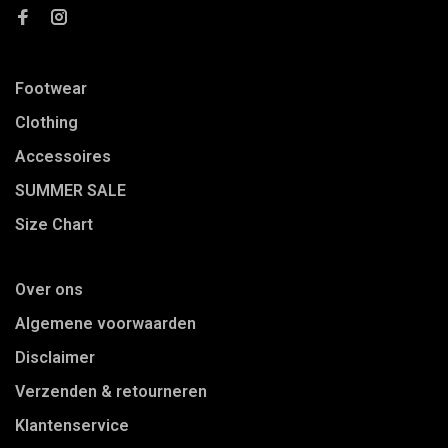
Footwear
Clothing
Accessoires
SUMMER SALE
Size Chart
Over ons
Algemene voorwaarden
Disclaimer
Verzenden & retourneren
Klantenservice