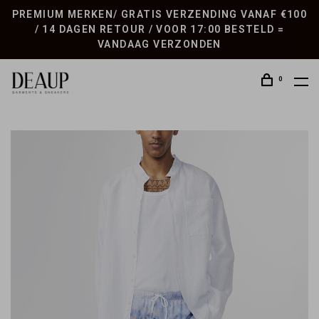
PREMIUM MERKEN/ GRATIS VERZENDING VANAF €100
/ 14 DAGEN RETOUR / VOOR 17:00 BESTELD =
VANDAAG VERZONDEN
0