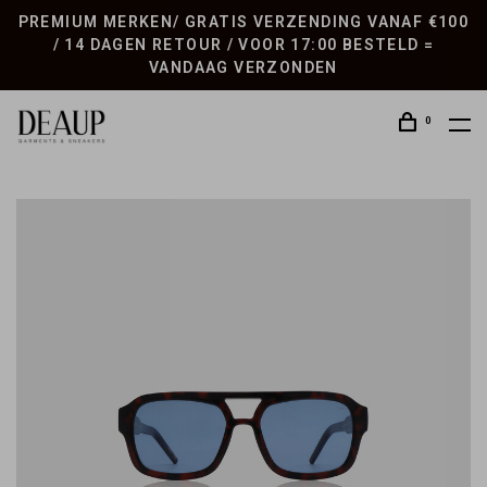
PREMIUM MERKEN/ GRATIS VERZENDING VANAF €100
/ 14 DAGEN RETOUR / VOOR 17:00 BESTELD =
VANDAAG VERZONDEN
0