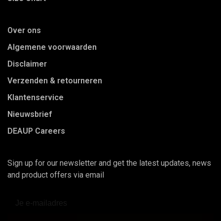
Over ons
Algemene voorwaarden
Disclaimer
Verzenden & retourneren
Klantenservice
Nieuwsbrief
DEAUP Careers
Sign up for our newsletter and get the latest updates, news
and product offers via email