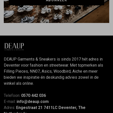
DEAUP Garments & Sneakers is sinds 2017 hét adres in
Deventer voor fashion en streetwear. Met topmerken als
Filling Pieces, NN07, Asics, Woodbird, Aiche en meer
bieden we inspiratie én deskundig advies zowel in de
winkel als online.
Telefoon:
0570 442 036
E-mail:
info@deaup.com
Adres:
Engestraat 21 7411LC Deventer, The