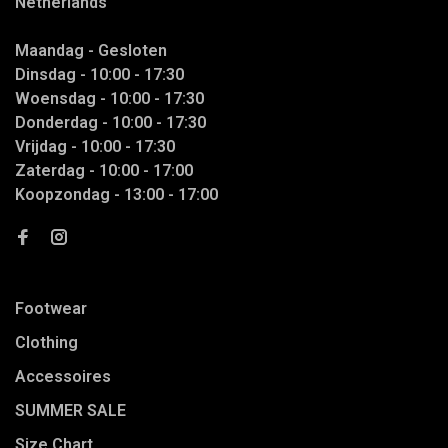
Netherlands
Maandag - Gesloten
Dinsdag - 10:00 - 17:30
Woensdag - 10:00 - 17:30
Donderdag - 10:00 - 17:30
Vrijdag - 10:00 - 17:30
Zaterdag - 10:00 - 17:00
Koopzondag - 13:00 - 17:00
Footwear
Clothing
Accessoires
SUMMER SALE
Size Chart