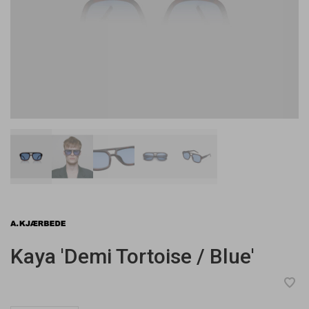
Kaya 'Demi Tortoise / Blue'