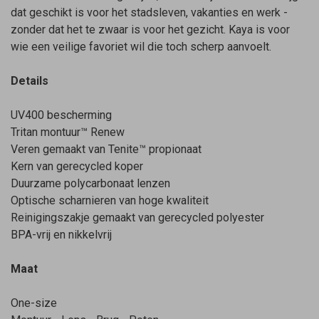
dat geschikt is voor het stadsleven, vakanties en werk -
zonder dat het te zwaar is voor het gezicht. Kaya is voor
wie een veilige favoriet wil die toch scherp aanvoelt.
Details
UV400 bescherming
Tritan montuur™ Renew
Veren gemaakt van Tenite™ propionaat
Kern van gerecycled koper
Duurzame polycarbonaat lenzen
Optische scharnieren van hoge kwaliteit
Reinigingszakje gemaakt van gerecycled polyester
BPA-vrij en nikkelvrij
Maat
One-size