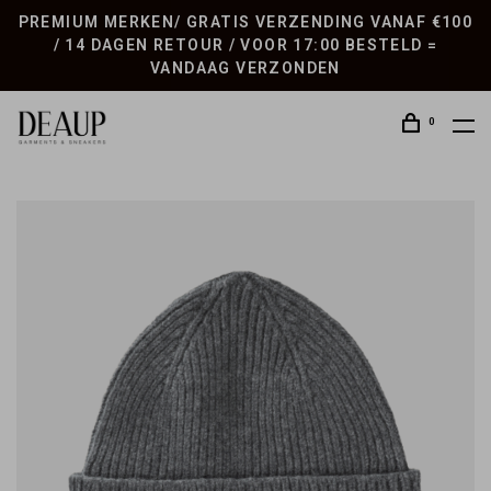
PREMIUM MERKEN/ GRATIS VERZENDING VANAF €100
/ 14 DAGEN RETOUR / VOOR 17:00 BESTELD =
VANDAAG VERZONDEN
0