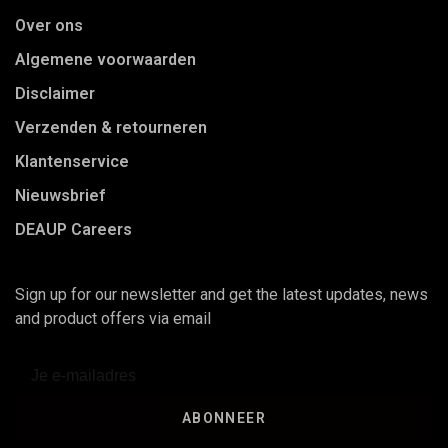
Over ons
Algemene voorwaarden
Disclaimer
Verzenden & retourneren
Klantenservice
Nieuwsbrief
DEAUP Careers
Sign up for our newsletter and get the latest updates, news
and product offers via email
ABONNEER