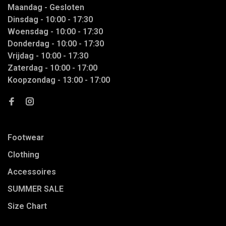
Maandag - Gesloten
Dinsdag - 10:00 - 17:30
Woensdag - 10:00 - 17:30
Donderdag - 10:00 - 17:30
Vrijdag - 10:00 - 17:30
Zaterdag - 10:00 - 17:00
Koopzondag - 13:00 - 17:00
Footwear
Clothing
Accessoires
SUMMER SALE
Size Chart