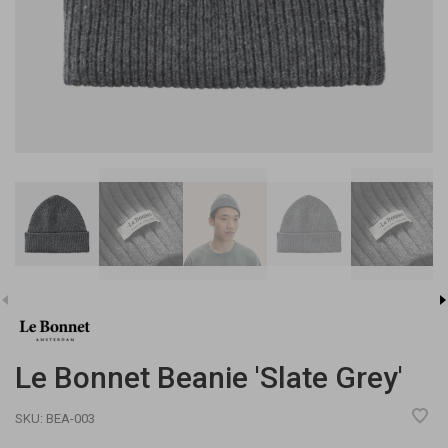
Le Bonnet Beanie 'Slate Grey'
SKU:
BEA-003