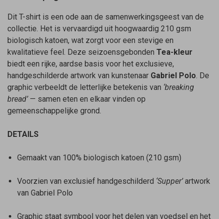
Dit T-shirt is een ode aan de samenwerkingsgeest van de
collectie. Het is vervaardigd uit hoogwaardig 210 gsm
biologisch katoen, wat zorgt voor een stevige en
kwalitatieve feel. Deze seizoensgebonden
Tea-kleur
biedt een rijke, aardse basis voor het exclusieve,
handgeschilderde artwork van kunstenaar
Gabriel Polo
. De
graphic verbeeldt de letterlijke betekenis van
‘breaking
bread’
— samen eten en elkaar vinden op
gemeenschappelijke grond.
DETAILS
Gemaakt van 100% biologisch katoen (210 gsm)
Voorzien van exclusief handgeschilderd
‘Supper’
artwork
van Gabriel Polo
Graphic staat symbool voor het delen van voedsel en het