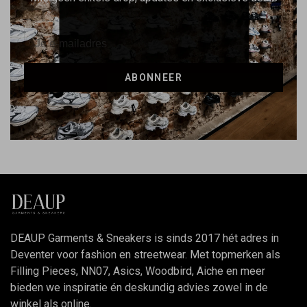
ABONNEER
DEAUP Garments & Sneakers is sinds 2017 hét adres in
Deventer voor fashion en streetwear. Met topmerken als
Filling Pieces, NN07, Asics, Woodbird, Aiche en meer
bieden we inspiratie én deskundig advies zowel in de
winkel als online.