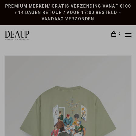
PREMIUM MERKEN/ GRATIS VERZENDING VANAF €100
/ 14 DAGEN RETOUR / VOOR 17:00 BESTELD =
VANDAAG VERZONDEN
0