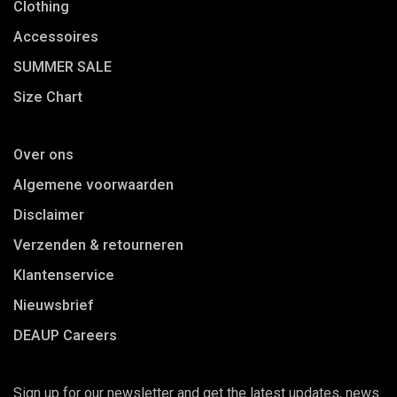
Clothing
Accessoires
SUMMER SALE
Size Chart
Over ons
Algemene voorwaarden
Disclaimer
Verzenden & retourneren
Klantenservice
Nieuwsbrief
DEAUP Careers
Sign up for our newsletter and get the latest updates, news