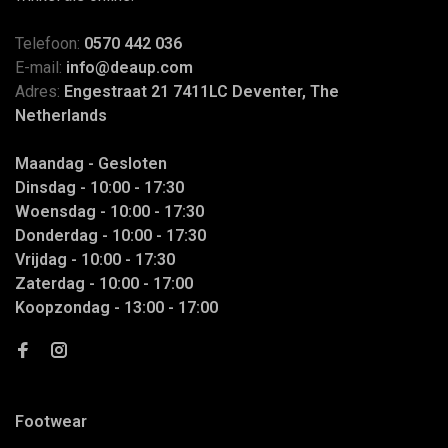
Telefoon:
0570 442 036
E-mail:
info@deaup.com
Adres:
Engestraat 21 7411LC Deventer, The
Netherlands
Maandag - Gesloten
Dinsdag - 10:00 - 17:30
Woensdag - 10:00 - 17:30
Donderdag - 10:00 - 17:30
Vrijdag - 10:00 - 17:30
Zaterdag - 10:00 - 17:00
Koopzondag - 13:00 - 17:00
Footwear