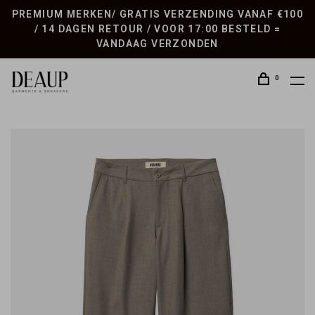
PREMIUM MERKEN/ GRATIS VERZENDING VANAF €100
/ 14 DAGEN RETOUR / VOOR 17:00 BESTELD =
VANDAAG VERZONDEN
0