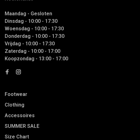
Maandag - Gesloten
Dinsdag - 10:00 - 17:30
Woensdag - 10:00 - 17:30
Donderdag - 10:00 - 17:30
Vrijdag - 10:00 - 17:30
Zaterdag - 10:00 - 17:00
Koopzondag - 13:00 - 17:00
Footwear
Clothing
Accessoires
SUMMER SALE
Size Chart