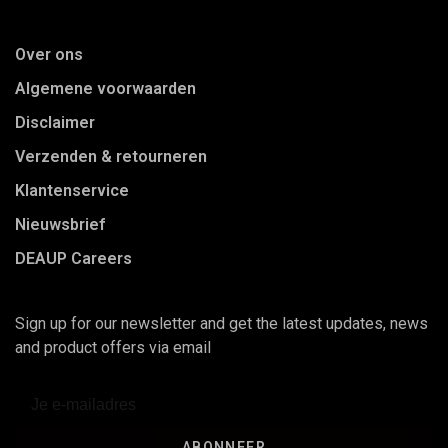
Over ons
Algemene voorwaarden
Disclaimer
Verzenden & retourneren
Klantenservice
Nieuwsbrief
DEAUP Careers
Sign up for our newsletter and get the latest updates, news
and product offers via email
ABONNEER