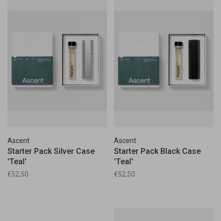
Ascent
Ascent
Starter Pack Silver Case
Starter Pack Black Case
'Teal'
'Teal'
€52,50
€52,50