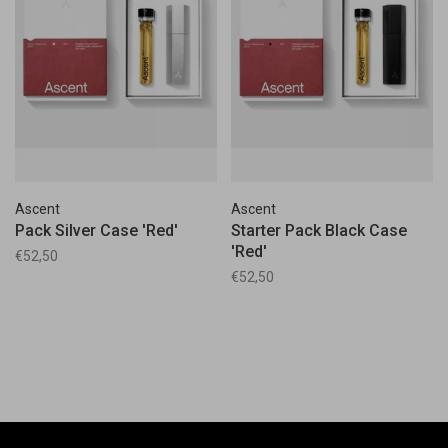
Ascent
Ascent
Pack Silver Case 'Red'
Starter Pack Black Case
'Red'
€52,50
€52,50