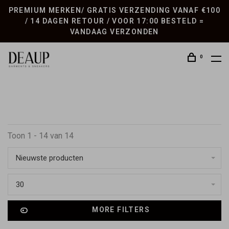
PREMIUM MERKEN/ GRATIS VERZENDING VANAF €100
/ 14 DAGEN RETOUR / VOOR 17:00 BESTELD =
VANDAAG VERZONDEN
0
Toon 1 - 14 van 14
Nieuwste producten
30
MORE FILTERS