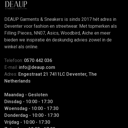
DEAUP Garments & Sneakers is sinds 2017 hét adres in
Deventer voor fashion en streetwear. Met topmerken als
Filling Pieces, NN07, Asics, Woodbird, Aiche en meer
bieden we inspiratie én deskundig advies zowel in de
winkel als online.
Telefoon:
0570 442 036
E-mail:
info@deaup.com
Adres:
Engestraat 21 7411LC Deventer, The
Netherlands
Maandag - Gesloten
Dinsdag - 10:00 - 17:30
Woensdag - 10:00 - 17:30
Donderdag - 10:00 - 17:30
Vrijdag - 10:00 - 17:30