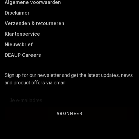
Algemene voorwaarden
Disclaimer
Verzenden & retourneren
Klantenservice
Nieuwsbrief
DEAUP Careers
Sign up for our newsletter and get the latest updates, news
and product offers via email
ABONNEER