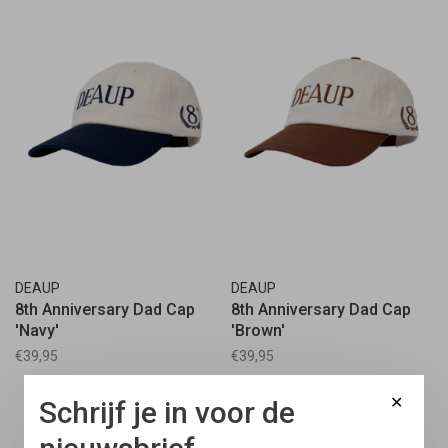
DEAUP
DEAUP
8th Anniversary Dad Cap
8th Anniversary Dad Cap
'Navy'
'Brown'
€39,95
€39,95
✕
Schrijf je in voor de