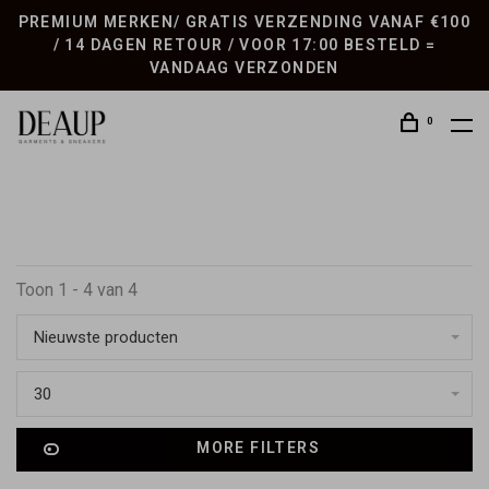
PREMIUM MERKEN/ GRATIS VERZENDING VANAF €100
/ 14 DAGEN RETOUR / VOOR 17:00 BESTELD =
VANDAAG VERZONDEN
0
Toon 1 - 4 van 4
Nieuwste producten
30
MORE FILTERS