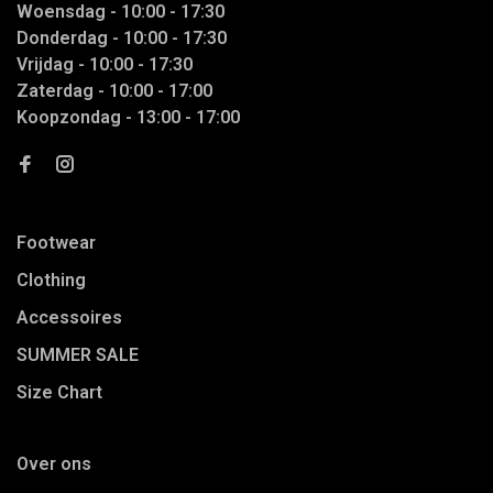
Woensdag - 10:00 - 17:30
Donderdag - 10:00 - 17:30
Vrijdag - 10:00 - 17:30
Zaterdag - 10:00 - 17:00
Koopzondag - 13:00 - 17:00
Footwear
Clothing
Accessoires
SUMMER SALE
Size Chart
Over ons