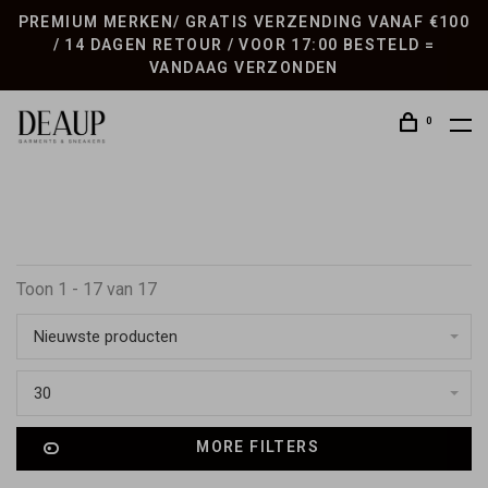
PREMIUM MERKEN/ GRATIS VERZENDING VANAF €100
/ 14 DAGEN RETOUR / VOOR 17:00 BESTELD =
VANDAAG VERZONDEN
0
Toon 1 - 17 van 17
Nieuwste producten
30
MORE FILTERS