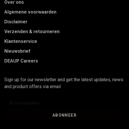
Over ons
Algemene voorwaarden
Disclaimer
Verzenden & retourneren
Klantenservice
Nieuwsbrief
DEAUP Careers
Sign up for our newsletter and get the latest updates, news
and product offers via email
ABONNEER