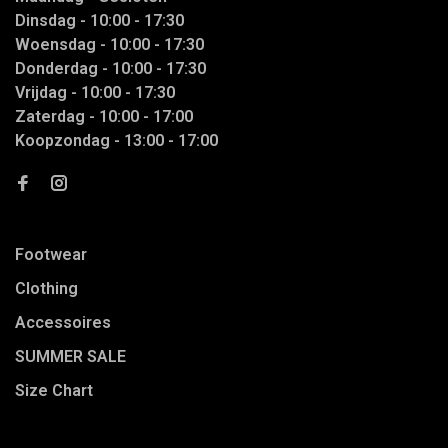
Dinsdag - 10:00 - 17:30
Woensdag - 10:00 - 17:30
Donderdag - 10:00 - 17:30
Vrijdag - 10:00 - 17:30
Zaterdag - 10:00 - 17:00
Koopzondag - 13:00 - 17:00
Footwear
Clothing
Accessoires
SUMMER SALE
Size Chart