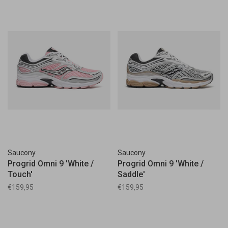
Saucony
Saucony
Progrid Omni 9 'White /
Progrid Omni 9 'White /
Touch'
Saddle'
€159,95
€159,95