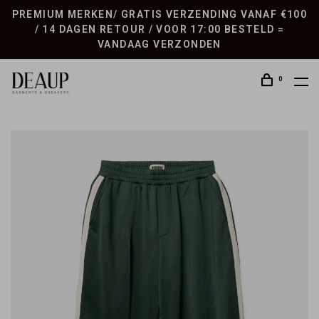
PREMIUM MERKEN/ GRATIS VERZENDING VANAF €100
/ 14 DAGEN RETOUR / VOOR 17:00 BESTELD =
VANDAAG VERZONDEN
0