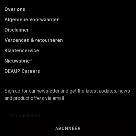
Over ons
Algemene voorwaarden
Disclaimer
Verzenden & retourneren
Klantenservice
Nieuwsbrief
DEAUP Careers
Sign up for our newsletter and get the latest updates, news
and product offers via email
ABONNEER