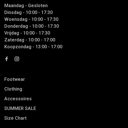
Maandag - Gesloten
Dinsdag - 10:00 - 17:30
Woensdag - 10:00 - 17:30
Donderdag - 10:00 - 17:30
Vrijdag - 10:00 - 17:30
Zaterdag - 10:00 - 17:00
Koopzondag - 13:00 - 17:00
Footwear
Clothing
Accessoires
SUMMER SALE
Size Chart