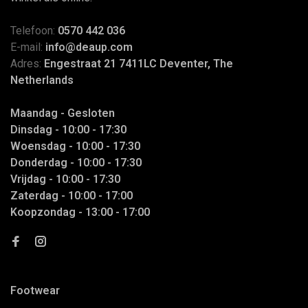
Telefoon:
0570 442 036
E-mail:
info@deaup.com
Adres:
Engestraat 21 7411LC Deventer, The
Netherlands
Maandag - Gesloten
Dinsdag - 10:00 - 17:30
Woensdag - 10:00 - 17:30
Donderdag - 10:00 - 17:30
Vrijdag - 10:00 - 17:30
Zaterdag - 10:00 - 17:00
Koopzondag - 13:00 - 17:00
Footwear