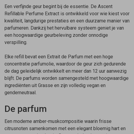
Een verfijnde geur begint bij de essentie. De Ascent
Refillable Perfume Extract is ontwikkeld voor wie kiest voor
kwaliteit, langdurige prestaties en een duurzame manier van
parfumeren. Dankzij het hervulbare systeem geniet je van
een hoogwaardige geurbeleving zonder onnodige
verspilling.
Elke refill bevat een Extrait de Parfum met een hoge
concentratie parfumolie, waardoor de geur zich gedurende
de dag geleidelijk ontwikkelt en meer dan 12 uur aanwezig
blijft. De parfums worden samengesteld met hoogwaardige
ingrediënten uit Grasse en zijn volledig vegan en
genderneutraal.
De parfum
Een moderne amber-muskcompositie waarin frisse
citrusnoten samenkomen met een elegant bloemig hart en