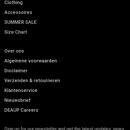
Clothing
Accessoires
SUMMER SALE
Size Chart
Over ons
Algemene voorwaarden
Disclaimer
Verzenden & retourneren
Klantenservice
Nieuwsbrief
DEAUP Careers
Sign up for our newsletter and get the latest updates, news