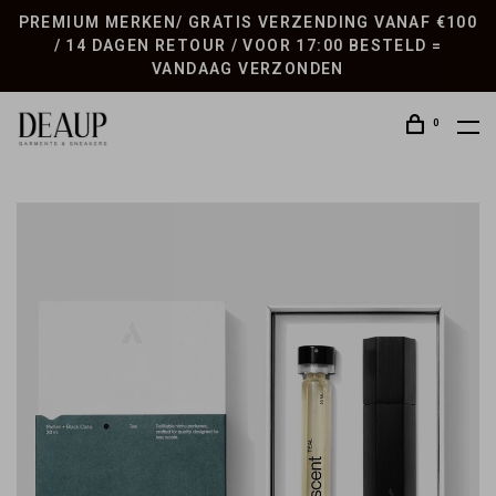
PREMIUM MERKEN/ GRATIS VERZENDING VANAF €100
/ 14 DAGEN RETOUR / VOOR 17:00 BESTELD =
VANDAAG VERZONDEN
0