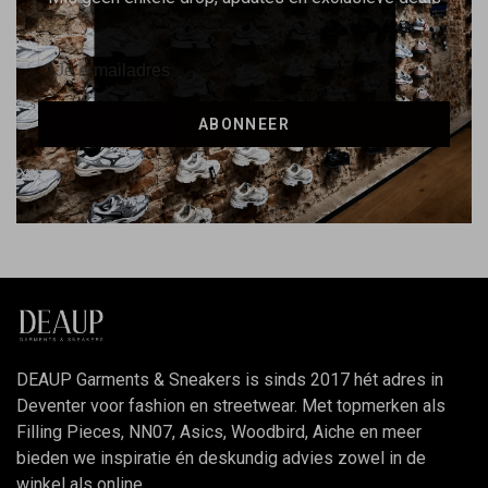
ABONNEER
DEAUP Garments & Sneakers is sinds 2017 hét adres in
Deventer voor fashion en streetwear. Met topmerken als
Filling Pieces, NN07, Asics, Woodbird, Aiche en meer
bieden we inspiratie én deskundig advies zowel in de
winkel als online.