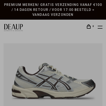
PREMIUM MERKEN/ GRATIS VERZENDING VANAF €100
/ 14 DAGEN RETOUR / VOOR 17:00 BESTELD =
VANDAAG VERZONDEN
0