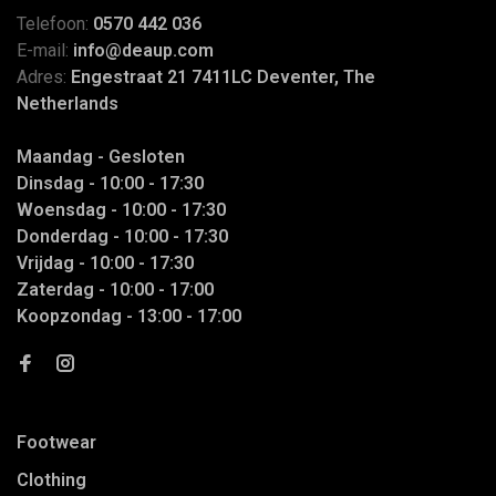
Telefoon:
0570 442 036
E-mail:
info@deaup.com
Adres:
Engestraat 21 7411LC Deventer, The
Netherlands
Maandag - Gesloten
Dinsdag - 10:00 - 17:30
Woensdag - 10:00 - 17:30
Donderdag - 10:00 - 17:30
Vrijdag - 10:00 - 17:30
Zaterdag - 10:00 - 17:00
Koopzondag - 13:00 - 17:00
Footwear
Clothing