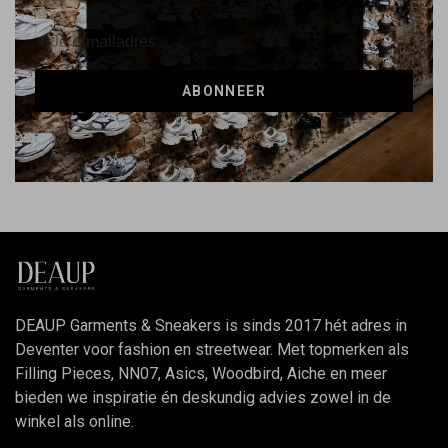
ABONNEER
DEAUP Garments & Sneakers is sinds 2017 hét adres in
Deventer voor fashion en streetwear. Met topmerken als
Filling Pieces, NN07, Asics, Woodbird, Aiche en meer
bieden we inspiratie én deskundig advies zowel in de
winkel als online.