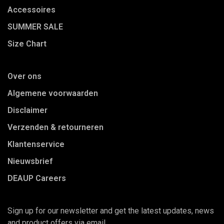
Accessoires
SUMMER SALE
Size Chart
Over ons
Algemene voorwaarden
Disclaimer
Verzenden & retourneren
Klantenservice
Nieuwsbrief
DEAUP Careers
Sign up for our newsletter and get the latest updates, news
and product offers via email