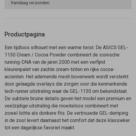
Vandaag verzonden
Productpagina
Een tijdloos silhouet met een warme twist. De ASICS GEL-
1130 Cream / Cocoa Powder combineert de iconische
running-DNA van de jaren 2000 met een verfijnd
kleurenpalet van zachte cream-tinten en rijke cocoa-
accenten. Het ademende mesh bovenwerk wordt versterkt
door gelaagde overlays die zorgen voor die kenmerkende
tech-runner uitstraling waar de GEL-1130 om bekendstaat.
De subtiele bruine details geven het model een premium en
veelzijdige uitstraling die moeiteloos combineert met
zowel lichte als donkere fits. De vertrouwde GEL-demping
in de zool levert daarnaast het comfort dat deze klassieker
tot een dagelijkse favoriet maakt.