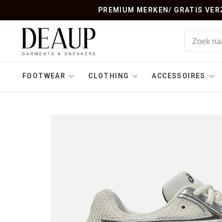
PREMIUM MERKEN/ GRATIS VERZ
FOOTWEAR
CLOTHING
ACCESSOIRES