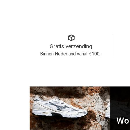
Gratis verzending
Binnen Nederland vanaf €100,-
Wor