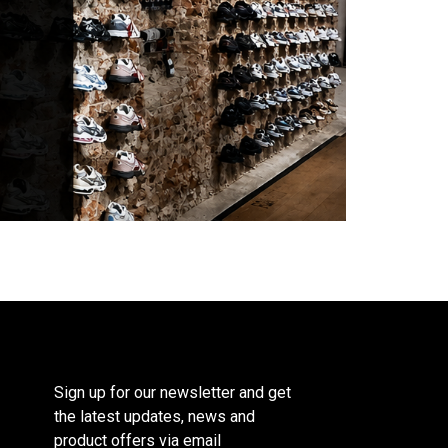
Sign up for our newsletter and get
the latest updates, news and
product offers via email