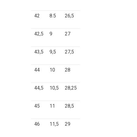
42
8.5
26,5
42,5
9
27
43,5
9,5
27,5
44
10
28
44,5
10,5
28,25
45
11
28,5
46
11,5
29