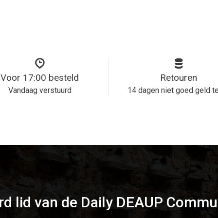
Voor 17:00 besteld
Retouren
Vandaag verstuurd
14 dagen niet goed geld t
d lid van de Daily DEAUP Commu