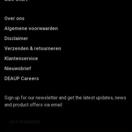
Over ons
Algemene voorwaarden
Disclaimer
Verzenden & retourneren
Klantenservice
Nieuwsbrief
DEAUP Careers
Sign up for our newsletter and get the latest updates, news
and product offers via email