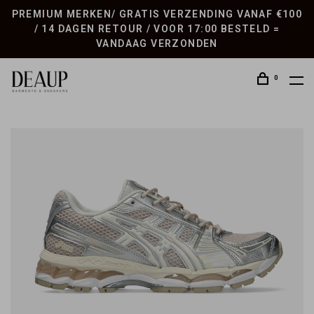
PREMIUM MERKEN/ GRATIS VERZENDING VANAF €100
/ 14 DAGEN RETOUR / VOOR 17:00 BESTELD =
VANDAAG VERZONDEN
0