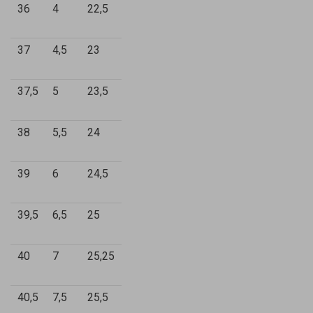
36
4
22,5
37
4,5
23
37,5
5
23,5
38
5,5
24
39
6
24,5
39,5
6,5
25
40
7
25,25
40,5
7,5
25,5