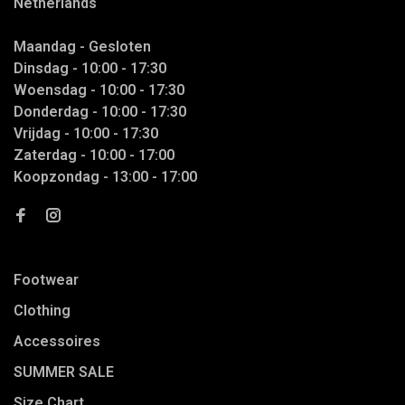
Netherlands
Maandag - Gesloten
Dinsdag - 10:00 - 17:30
Woensdag - 10:00 - 17:30
Donderdag - 10:00 - 17:30
Vrijdag - 10:00 - 17:30
Zaterdag - 10:00 - 17:00
Koopzondag - 13:00 - 17:00
Footwear
Clothing
Accessoires
SUMMER SALE
Size Chart