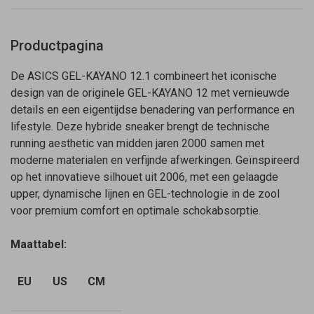
Productpagina
De ASICS GEL-KAYANO 12.1 combineert het iconische
design van de originele GEL-KAYANO 12 met vernieuwde
details en een eigentijdse benadering van performance en
lifestyle. Deze hybride sneaker brengt de technische
running aesthetic van midden jaren 2000 samen met
moderne materialen en verfijnde afwerkingen. Geïnspireerd
op het innovatieve silhouet uit 2006, met een gelaagde
upper, dynamische lijnen en GEL-technologie in de zool
voor premium comfort en optimale schokabsorptie.
Maattabel:
EU
US
CM