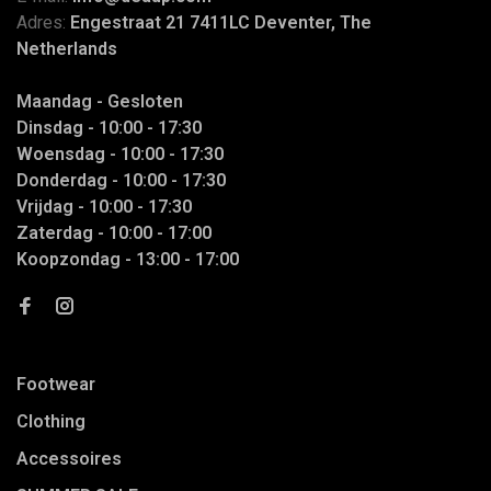
Adres:
Engestraat 21 7411LC Deventer, The
Netherlands
Maandag - Gesloten
Dinsdag - 10:00 - 17:30
Woensdag - 10:00 - 17:30
Donderdag - 10:00 - 17:30
Vrijdag - 10:00 - 17:30
Zaterdag - 10:00 - 17:00
Koopzondag - 13:00 - 17:00
Footwear
Clothing
Accessoires