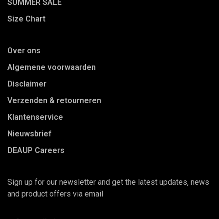
SUMMER SALE
Size Chart
Over ons
Algemene voorwaarden
Disclaimer
Verzenden & retourneren
Klantenservice
Nieuwsbrief
DEAUP Careers
Sign up for our newsletter and get the latest updates, news
and product offers via email