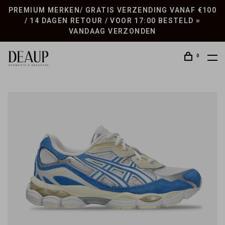
PREMIUM MERKEN/ GRATIS VERZENDING VANAF €100
/ 14 DAGEN RETOUR / VOOR 17:00 BESTELD =
VANDAAG VERZONDEN
0