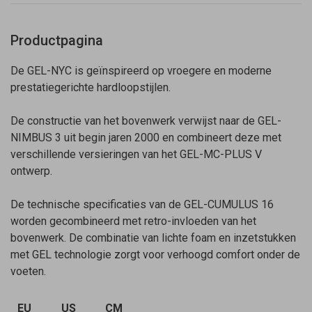
Productpagina
De GEL-NYC is geïnspireerd op vroegere en moderne
prestatiegerichte hardloopstijlen.
De constructie van het bovenwerk verwijst naar de GEL-
NIMBUS 3 uit begin jaren 2000 en combineert deze met
verschillende versieringen van het GEL-MC-PLUS V
ontwerp.
De technische specificaties van de GEL-CUMULUS 16
worden gecombineerd met retro-invloeden van het
bovenwerk. De combinatie van lichte foam en inzetstukken
met GEL technologie zorgt voor verhoogd comfort onder de
voeten.
EU
US
CM