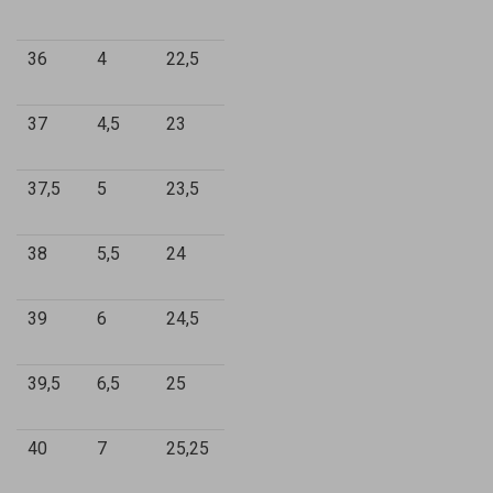
36
4
22,5
37
4,5
23
37,5
5
23,5
38
5,5
24
39
6
24,5
39,5
6,5
25
40
7
25,25