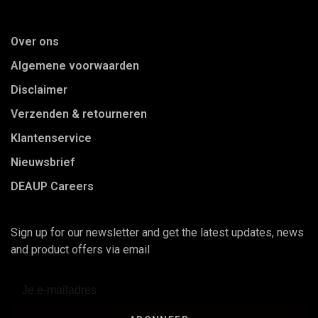
Over ons
Algemene voorwaarden
Disclaimer
Verzenden & retourneren
Klantenservice
Nieuwsbrief
DEAUP Careers
Sign up for our newsletter and get the latest updates, news
and product offers via email