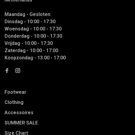
Maandag - Gesloten
Dinsdag - 10:00 - 17:30
Woensdag - 10:00 - 17:30
Donderdag - 10:00 - 17:30
Vrijdag - 10:00 - 17:30
Zaterdag - 10:00 - 17:00
Koopzondag - 13:00 - 17:00
Footwear
Clothing
Accessoires
SUMMER SALE
Size Chart