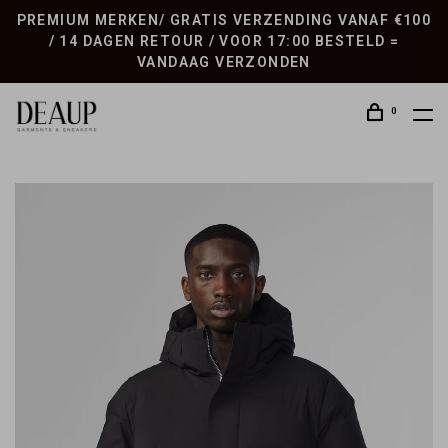
PREMIUM MERKEN/ GRATIS VERZENDING VANAF €100
/ 14 DAGEN RETOUR / VOOR 17:00 BESTELD =
VANDAAG VERZONDEN
0