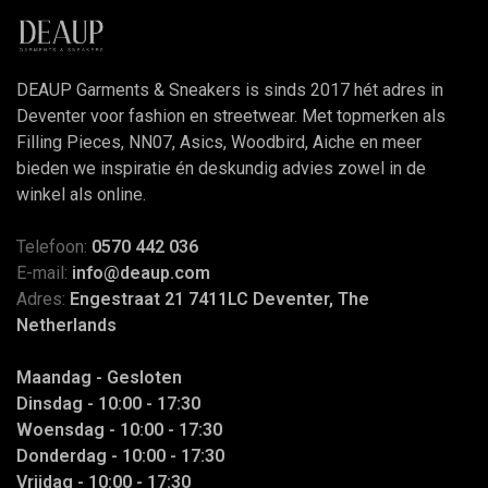
DEAUP Garments & Sneakers is sinds 2017 hét adres in
Deventer voor fashion en streetwear. Met topmerken als
Filling Pieces, NN07, Asics, Woodbird, Aiche en meer
bieden we inspiratie én deskundig advies zowel in de
winkel als online.
Telefoon:
0570 442 036
E-mail:
info@deaup.com
Adres:
Engestraat 21 7411LC Deventer, The
Netherlands
Maandag - Gesloten
Dinsdag - 10:00 - 17:30
Woensdag - 10:00 - 17:30
Donderdag - 10:00 - 17:30
Vrijdag - 10:00 - 17:30