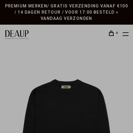
PREMIUM MERKEN/ GRATIS VERZENDING VANAF €100
/ 14 DAGEN RETOUR / VOOR 17:00 BESTELD =
VANDAAG VERZONDEN
0