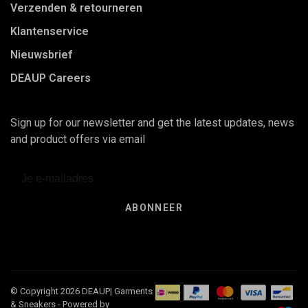
Verzenden & retourneren
Klantenservice
Nieuwsbrief
DEAUP Careers
Sign up for our newsletter and get the latest updates, news
and product offers via email
ABONNEER
© Copyright 2026 DEAUP| Garments
& Sneakers
- Powered by