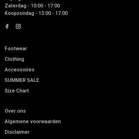
Zaterdag - 10:00 - 17:00
Koopzondag - 13:00 - 17:00
Footwear
Clothing
Accessoires
SUMMER SALE
Size Chart
Over ons
Algemene voorwaarden
Disclaimer