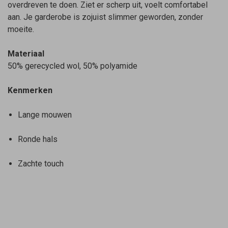
overdreven te doen. Ziet er scherp uit, voelt comfortabel
aan. Je garderobe is zojuist slimmer geworden, zonder
moeite.
Materiaal
50% gerecycled wol, 50% polyamide
Kenmerken
Lange mouwen
Ronde hals
Zachte touch