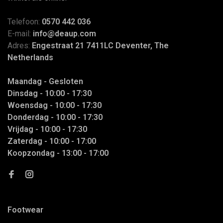
Telefoon:
0570 442 036
E-mail:
info@deaup.com
Adres:
Engestraat 21 7411LC Deventer, The
Netherlands
Maandag - Gesloten
Dinsdag - 10:00 - 17:30
Woensdag - 10:00 - 17:30
Donderdag - 10:00 - 17:30
Vrijdag - 10:00 - 17:30
Zaterdag - 10:00 - 17:00
Koopzondag - 13:00 - 17:00
Footwear