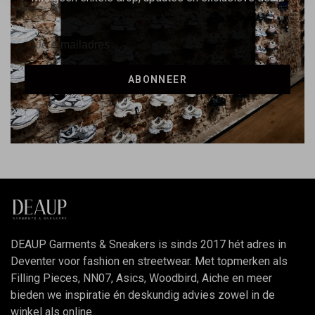
ABONNEER
DEAUP Garments & Sneakers is sinds 2017 hét adres in
Deventer voor fashion en streetwear. Met topmerken als
Filling Pieces, NN07, Asics, Woodbird, Aiche en meer
bieden we inspiratie én deskundig advies zowel in de
winkel als online.