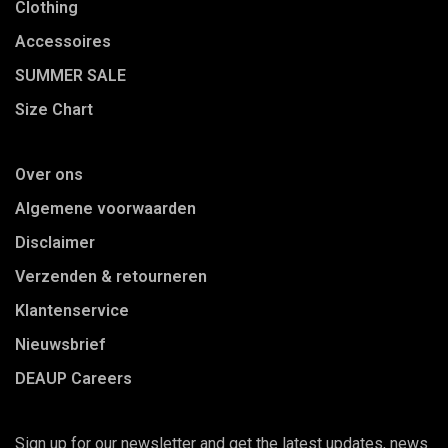
Clothing
Accessoires
SUMMER SALE
Size Chart
Over ons
Algemene voorwaarden
Disclaimer
Verzenden & retourneren
Klantenservice
Nieuwsbrief
DEAUP Careers
Sign up for our newsletter and get the latest updates, news