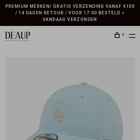
PREMIUM MERKEN/ GRATIS VERZENDING VANAF €100
/ 14 DAGEN RETOUR / VOOR 17:00 BESTELD =
VANDAAG VERZONDEN
0