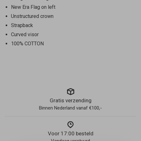
New Era Flag on left
Unstructured crown
Strapback
Curved visor
100% COTTON
Gratis verzending
Binnen Nederland vanaf €100,-
Voor 17:00 besteld