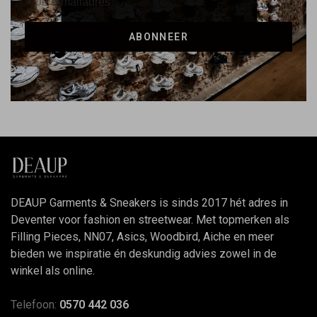
ABONNEER
DEAUP Garments & Sneakers is sinds 2017 hét adres in
Deventer voor fashion en streetwear. Met topmerken als
Filling Pieces, NN07, Asics, Woodbird, Aiche en meer
bieden we inspiratie én deskundig advies zowel in de
winkel als online.
Telefoon:
0570 442 036