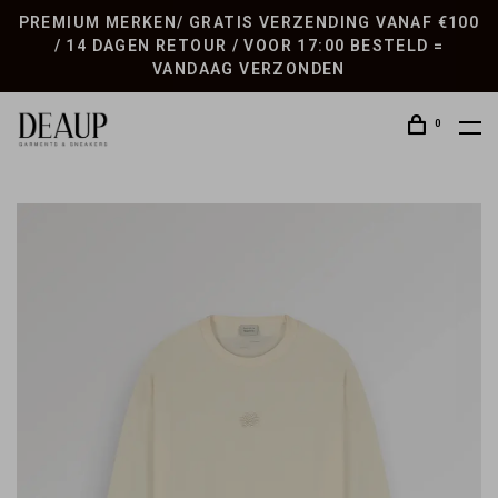
PREMIUM MERKEN/ GRATIS VERZENDING VANAF €100
/ 14 DAGEN RETOUR / VOOR 17:00 BESTELD =
VANDAAG VERZONDEN
0