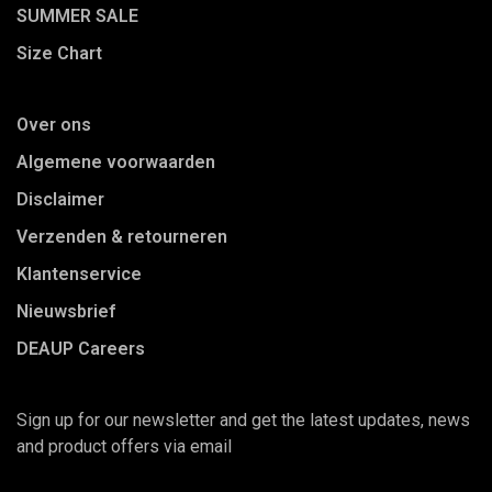
SUMMER SALE
Size Chart
Over ons
Algemene voorwaarden
Disclaimer
Verzenden & retourneren
Klantenservice
Nieuwsbrief
DEAUP Careers
Sign up for our newsletter and get the latest updates, news
and product offers via email