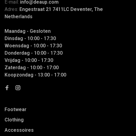
E-mail:
info@deaup.com
Adres:
Engestraat 21 7411LC Deventer, The
Netherlands
Maandag - Gesloten
Dinsdag - 10:00 - 17:30
Woensdag - 10:00 - 17:30
Donderdag - 10:00 - 17:30
Vrijdag - 10:00 - 17:30
Zaterdag - 10:00 - 17:00
Koopzondag - 13:00 - 17:00
Footwear
Clothing
Accessoires