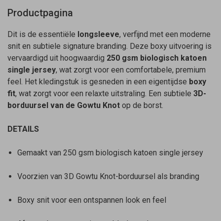
Productpagina
Dit is de essentiële
longsleeve
, verfijnd met een moderne
snit en subtiele signature branding. Deze boxy uitvoering is
vervaardigd uit hoogwaardig
250 gsm biologisch katoen
single jersey
, wat zorgt voor een comfortabele, premium
feel. Het kledingstuk is gesneden in een eigentijdse
boxy
fit
, wat zorgt voor een relaxte uitstraling. Een subtiele
3D-
borduursel van de Gowtu Knot
op de borst.
DETAILS
Gemaakt van 250 gsm biologisch katoen single jersey
Voorzien van 3D Gowtu Knot-borduursel als branding
Boxy snit voor een ontspannen look en feel