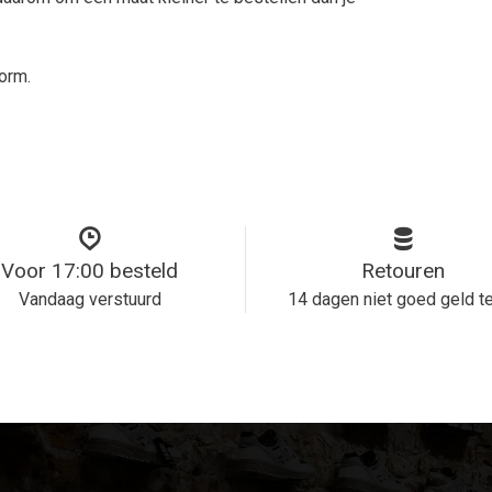
orm.
Voor 17:00 besteld
Retouren
Vandaag verstuurd
14 dagen niet goed geld t