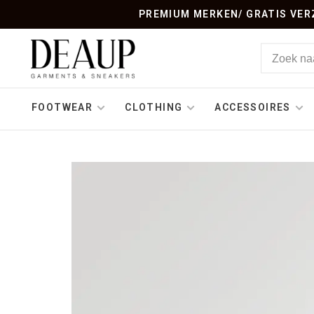
PREMIUM MERKEN/ GRATIS VERZ
FOOTWEAR
CLOTHING
ACCESSOIRES