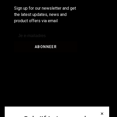
Sign up for our newsletter and get
the latest updates, news and
product offers via email
ABONNEER
✕