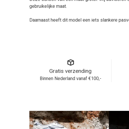
gebruikelijke maat.
Daarnaast heeft dit model een iets slankere pasv
Gratis verzending
Binnen Nederland vanaf €100,-