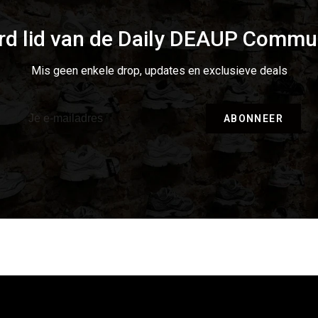
d lid van de Daily DEAUP Commu
Mis geen enkele drop, updates en exclusieve deals
ABONNEER