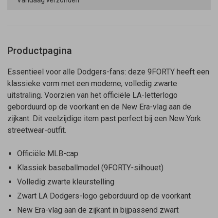
Vandaag verzonden
Productpagina
Essentieel voor alle Dodgers-fans: deze 9FORTY heeft een
klassieke vorm met een moderne, volledig zwarte
uitstraling. Voorzien van het officiële LA-letterlogo
geborduurd op de voorkant en de New Era-vlag aan de
zijkant. Dit veelzijdige item past perfect bij een New York
streetwear-outfit.
Officiële MLB-cap
Klassiek baseballmodel (9FORTY-silhouet)
Volledig zwarte kleurstelling
Zwart LA Dodgers-logo geborduurd op de voorkant
New Era-vlag aan de zijkant in bijpassend zwart