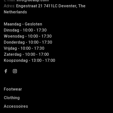
Adres:
Engestraat 21 7411LC Deventer, The
Netherlands
Maandag - Gesloten
Dinsdag - 10:00 - 17:30
Woensdag - 10:00 - 17:30
Donderdag - 10:00 - 17:30
Vrijdag - 10:00 - 17:30
Zaterdag - 10:00 - 17:00
Koopzondag - 13:00 - 17:00
Footwear
Clothing
Accessoires