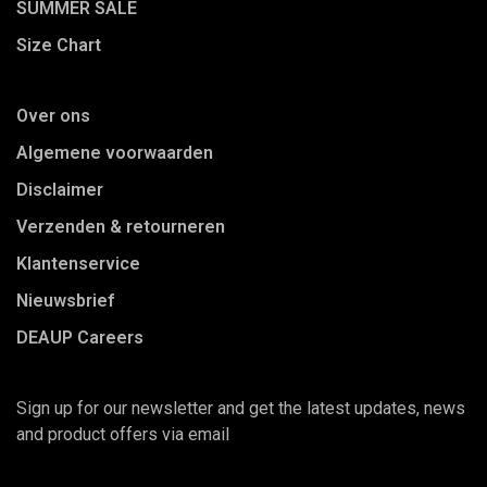
SUMMER SALE
Size Chart
Over ons
Algemene voorwaarden
Disclaimer
Verzenden & retourneren
Klantenservice
Nieuwsbrief
DEAUP Careers
Sign up for our newsletter and get the latest updates, news
and product offers via email