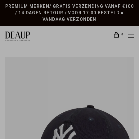
PREMIUM MERKEN/ GRATIS VERZENDING VANAF €100
/ 14 DAGEN RETOUR / VOOR 17:00 BESTELD =
VANDAAG VERZONDEN
0