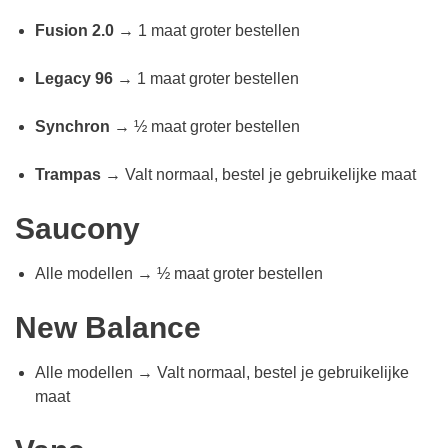
Fusion 2.0
→ 1 maat groter bestellen
Legacy 96
→ 1 maat groter bestellen
Synchron
→ ½ maat groter bestellen
Trampas
→ Valt normaal, bestel je gebruikelijke maat
Saucony
Alle modellen → ½ maat groter bestellen
New Balance
Alle modellen → Valt normaal, bestel je gebruikelijke
maat