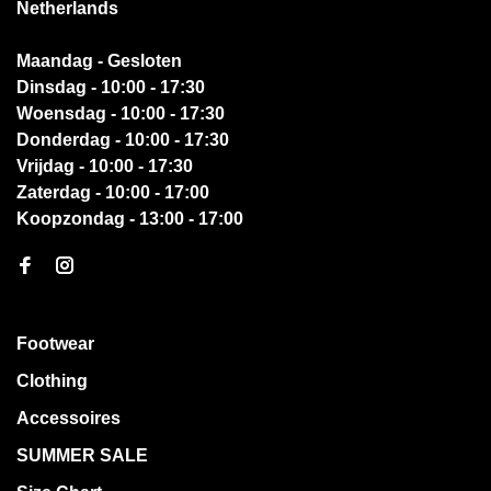
Netherlands
Maandag - Gesloten
Dinsdag - 10:00 - 17:30
Woensdag - 10:00 - 17:30
Donderdag - 10:00 - 17:30
Vrijdag - 10:00 - 17:30
Zaterdag - 10:00 - 17:00
Koopzondag - 13:00 - 17:00
Footwear
Clothing
Accessoires
SUMMER SALE