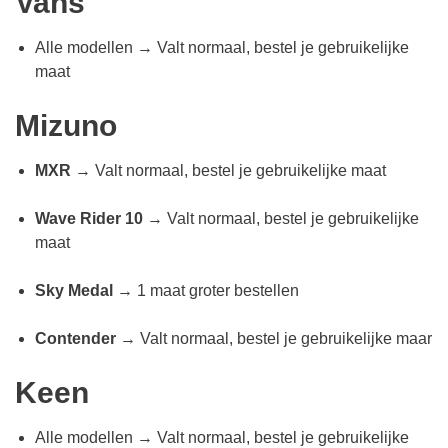
Vans
Alle modellen → Valt normaal, bestel je gebruikelijke
maat
Mizuno
MXR
→ Valt normaal, bestel je gebruikelijke maat
Wave Rider 10
→ Valt normaal, bestel je gebruikelijke
maat
Sky Medal
→ 1 maat groter bestellen
Contender
→ Valt normaal, bestel je gebruikelijke maar
Keen
Alle modellen → Valt normaal, bestel je gebruikelijke