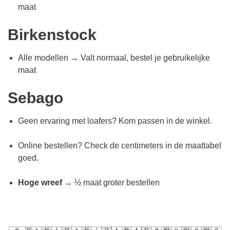
maat
Birkenstock
Alle modellen → Valt normaal, bestel je gebruikelijke
maat
Sebago
Geen ervaring met loafers? Kom passen in de winkel.
Online bestellen? Check de centimeters in de maattabel
goed.
Hoge wreef
→ ½ maat groter bestellen