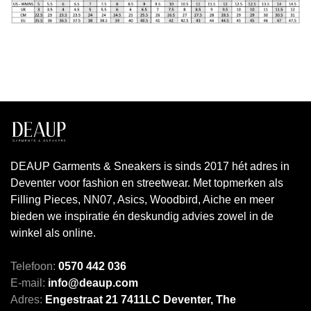
DEAUP Garments & Sneakers is sinds 2017 hét adres in
Deventer voor fashion en streetwear. Met topmerken als
Filling Pieces, NN07, Asics, Woodbird, Aiche en meer
bieden we inspiratie én deskundig advies zowel in de
winkel als online.
Telefoon:
0570 442 036
E-mail:
info@deaup.com
Adres:
Engestraat 21 7411LC Deventer, The