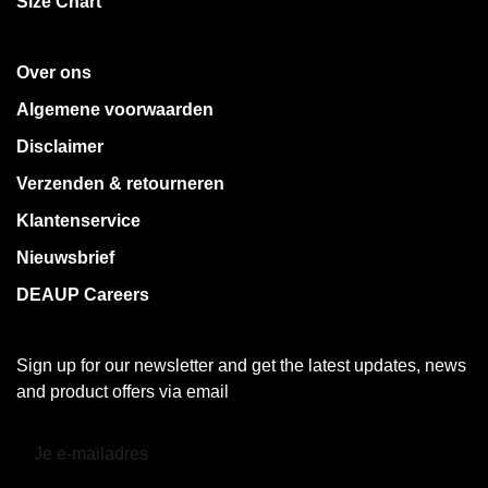
Size Chart
Over ons
Algemene voorwaarden
Disclaimer
Verzenden & retourneren
Klantenservice
Nieuwsbrief
DEAUP Careers
Sign up for our newsletter and get the latest updates, news
and product offers via email