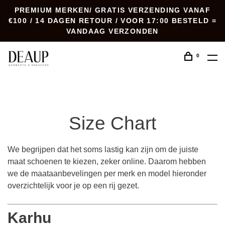
PREMIUM MERKEN/ GRATIS VERZENDING VANAF
€100 / 14 DAGEN RETOUR / VOOR 17:00 BESTELD =
VANDAAG VERZONDEN
0
Size Chart
We begrijpen dat het soms lastig kan zijn om de juiste
maat schoenen te kiezen, zeker online. Daarom hebben
we de maataanbevelingen per merk en model hieronder
overzichtelijk voor je op een rij gezet.
Karhu