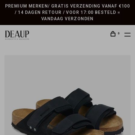
PREMIUM MERKEN/ GRATIS VERZENDING VANAF €100
/ 14 DAGEN RETOUR / VOOR 17:00 BESTELD =
VANDAAG VERZONDEN
0