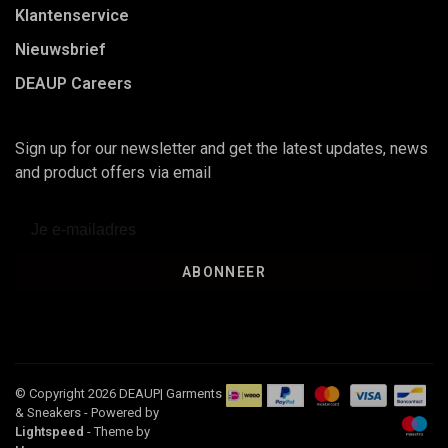
Klantenservice
Nieuwsbrief
DEAUP Careers
Sign up for our newsletter and get the latest updates, news
and product offers via email
ABONNEER
© Copyright 2026 DEAUP| Garments
& Sneakers
- Powered by
Lightspeed
- Theme by