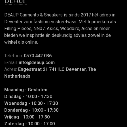
DEAUP Garments & Sneakers is sinds 2017 hét adres in
Deventer voor fashion en streetwear. Met topmerken als
Filling Pieces, NN07, Asics, Woodbird, Aiche en meer
bieden we inspiratie én deskundig advies zowel in de
winkel als online.
Telefoon:
0570 442 036
E-mail:
info@deaup.com
Adres:
Engestraat 21 7411LC Deventer, The
Netherlands
Maandag - Gesloten
Dinsdag - 10:00 - 17:30
Woensdag - 10:00 - 17:30
Donderdag - 10:00 - 17:30
Vrijdag - 10:00 - 17:30
Zaterdag - 10:00 - 17:00