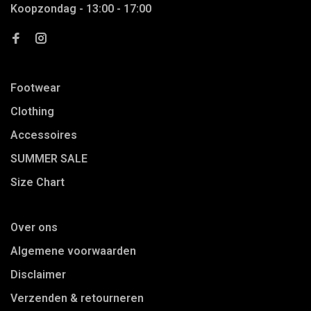
Koopzondag - 13:00 - 17:00
Footwear
Clothing
Accessoires
SUMMER SALE
Size Chart
Over ons
Algemene voorwaarden
Disclaimer
Verzenden & retourneren