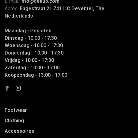
E-mail:
info@deaup.com
Adres:
Engestraat 21 7411LC Deventer, The
Netherlands
Maandag - Gesloten
Dinsdag - 10:00 - 17:30
Woensdag - 10:00 - 17:30
Donderdag - 10:00 - 17:30
Vrijdag - 10:00 - 17:30
Zaterdag - 10:00 - 17:00
Koopzondag - 13:00 - 17:00
Footwear
Clothing
Accessoires