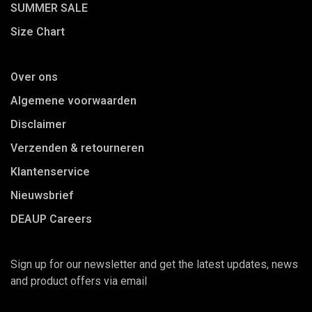
SUMMER SALE
Size Chart
Over ons
Algemene voorwaarden
Disclaimer
Verzenden & retourneren
Klantenservice
Nieuwsbrief
DEAUP Careers
Sign up for our newsletter and get the latest updates, news
and product offers via email