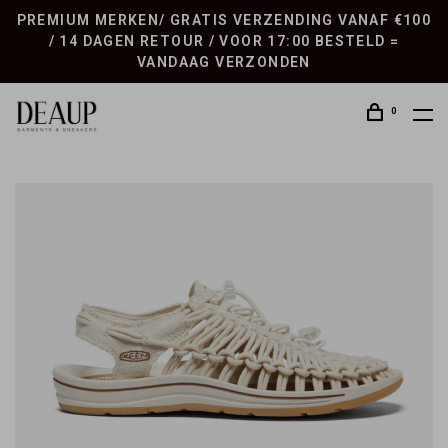
PREMIUM MERKEN/ GRATIS VERZENDING VANAF €100
/ 14 DAGEN RETOUR / VOOR 17:00 BESTELD =
VANDAAG VERZONDEN
0