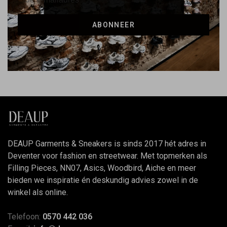
ABONNEER
DEAUP Garments & Sneakers is sinds 2017 hét adres in
Deventer voor fashion en streetwear. Met topmerken als
Filling Pieces, NN07, Asics, Woodbird, Aiche en meer
bieden we inspiratie én deskundig advies zowel in de
winkel als online.
Telefoon:
0570 442 036