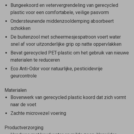
Bungeekoord en vetervergrendeling van gerecycled
plastic voor een comfortabele, veilige pasvorm
Ondersteunende middenzooldemping absorbeert
schokken
De buitenzool met scheermesjespatroon voert water
snel af voor uitzonderlijke grip op natte oppervlakken
Bevat gerecycled PET-plastic om het gebruik van nieuwe
materialen te reduceren
Eco Anti-Odor voor natuurlijke, pesticidevrije
geurcontrole
Materialen
Bovenwerk van gerecycled plastic koord dat zich vormt
naar de voet
Zachte microvezel voering
Productverzorging