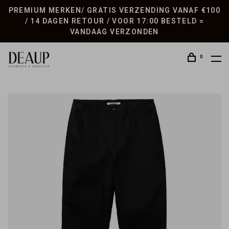
PREMIUM MERKEN/ GRATIS VERZENDING VANAF €100
/ 14 DAGEN RETOUR / VOOR 17:00 BESTELD =
VANDAAG VERZONDEN
0