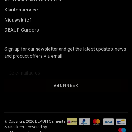
Klantenservice
Nieuwsbrief
DEAUP Careers
Sign up for our newsletter and get the latest updates, news
and product offers via email
ABONNEER
© Copyright 2026 DEAUP| Garments
& Sneakers
- Powered by