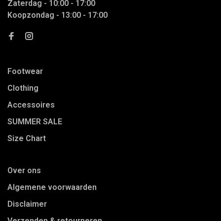
Zaterdag - 10:00 - 17:00
Koopzondag - 13:00 - 17:00
Footwear
Clothing
Accessoires
SUMMER SALE
Size Chart
Over ons
Algemene voorwaarden
Disclaimer
Verzenden & retourneren