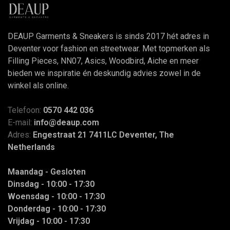
DEAUP Garments & Sneakers is sinds 2017 hét adres in
Deventer voor fashion en streetwear. Met topmerken als
Filling Pieces, NN07, Asics, Woodbird, Aiche en meer
bieden we inspiratie én deskundig advies zowel in de
winkel als online.
Telefoon:
0570 442 036
E-mail:
info@deaup.com
Adres:
Engestraat 21 7411LC Deventer, The
Netherlands
Maandag - Gesloten
Dinsdag - 10:00 - 17:30
Woensdag - 10:00 - 17:30
Donderdag - 10:00 - 17:30
Vrijdag - 10:00 - 17:30